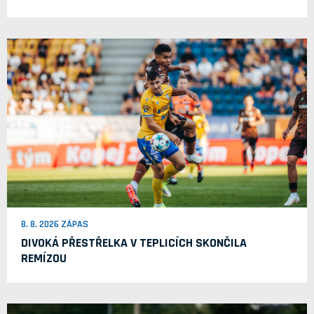
8. 8. 2026 ZÁPAS
DIVOKÁ PŘESTŘELKA V TEPLICÍCH SKONČILA
REMÍZOU