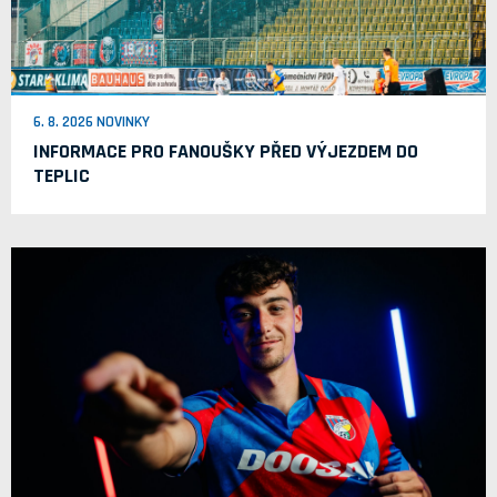
6. 8. 2026 NOVINKY
INFORMACE PRO FANOUŠKY PŘED VÝJEZDEM DO
TEPLIC