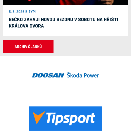
6. 8. 2026 B TÝM
BÉČKO ZAHÁJÍ NOVOU SEZONU V SOBOTU NA HŘIŠTI
KRÁLOVA DVORA
ARCHIV ČLÁNKŮ