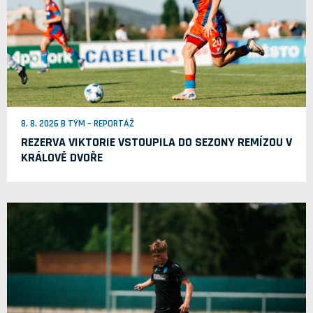
8. 8. 2026 B TÝM – REPORTÁŽ
REZERVA VIKTORIE VSTOUPILA DO SEZONY REMÍZOU V
KRÁLOVĚ DVOŘE