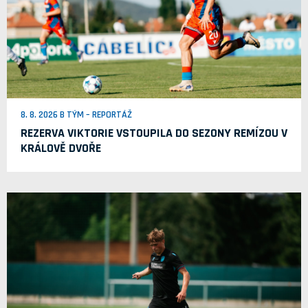
8. 8. 2026 B TÝM – REPORTÁŽ
REZERVA VIKTORIE VSTOUPILA DO SEZONY REMÍZOU V
KRÁLOVĚ DVOŘE