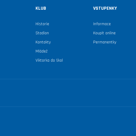
KLUB
VSTUPENKY
Historie
Informace
Stadion
Koupit online
Kontakty
Permanentky
Mládež
Viktorka do škol