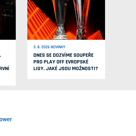
3. 8. 2026 NOVINKY
.
DNES SE DOZVÍME SOUPEŘE
PRO PLAY OFF EVROPSKÉ
RVNÍ
LIGY. JAKÉ JSOU MOŽNOSTI?