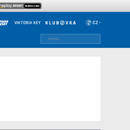
VIKTORIA KEY