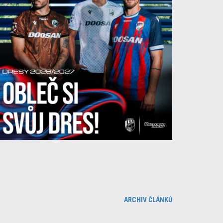
ARCHIV ČLÁNKŮ