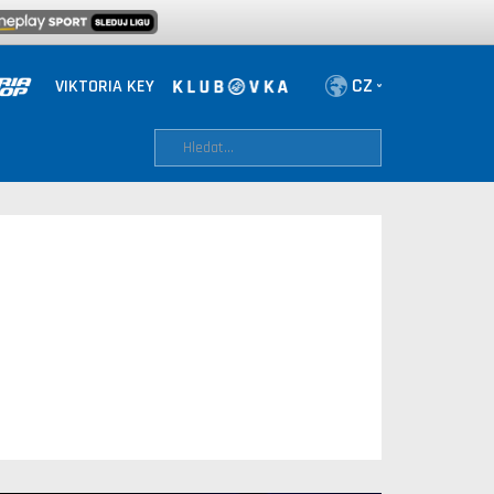
VIKTORIA KEY