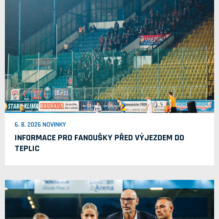
6. 8. 2026 NOVINKY
INFORMACE PRO FANOUŠKY PŘED VÝJEZDEM DO
TEPLIC