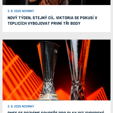
3. 8. 2026 NOVINKY
NOVÝ TÝDEN, STEJNÝ CÍL. VIKTORIA SE POKUSÍ V
TEPLICÍCH VYBOJOVAT PRVNÍ TŘI BODY
3. 8. 2026 NOVINKY