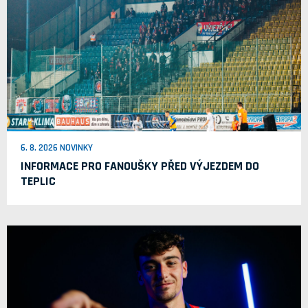
6. 8. 2026 NOVINKY
INFORMACE PRO FANOUŠKY PŘED VÝJEZDEM DO
TEPLIC