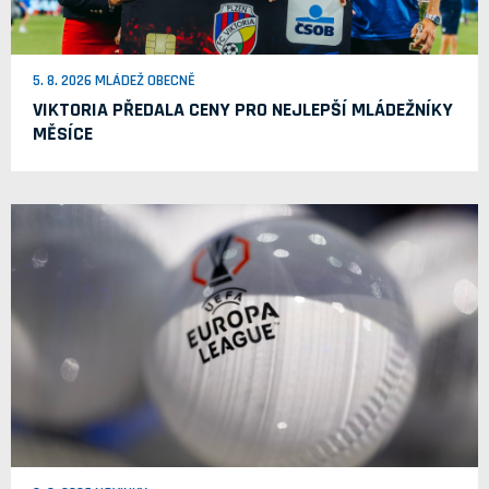
5. 8. 2026 MLÁDEŽ OBECNĚ
VIKTORIA PŘEDALA CENY PRO NEJLEPŠÍ MLÁDEŽNÍKY
MĚSÍCE