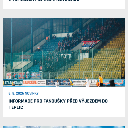
6. 8. 2026 NOVINKY
INFORMACE PRO FANOUŠKY PŘED VÝJEZDEM DO
TEPLIC