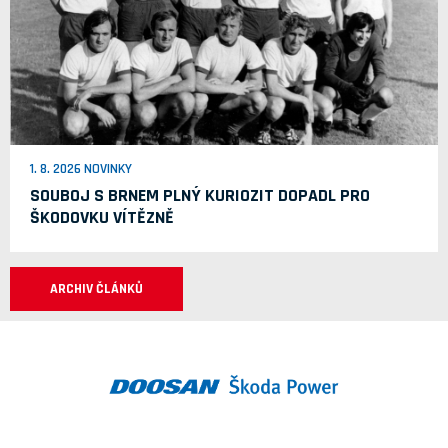
1. 8. 2026 NOVINKY
SOUBOJ S BRNEM PLNÝ KURIOZIT DOPADL PRO
ŠKODOVKU VÍTĚZNĚ
ARCHIV ČLÁNKŮ