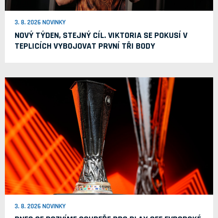
3. 8. 2026 NOVINKY
NOVÝ TÝDEN, STEJNÝ CÍL. VIKTORIA SE POKUSÍ V
TEPLICÍCH VYBOJOVAT PRVNÍ TŘI BODY
3. 8. 2026 NOVINKY