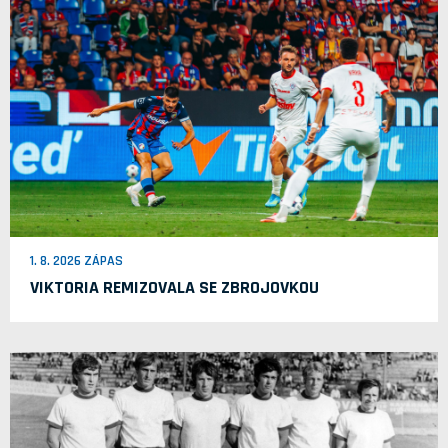
1. 8. 2026 ZÁPAS
VIKTORIA REMIZOVALA SE ZBROJOVKOU