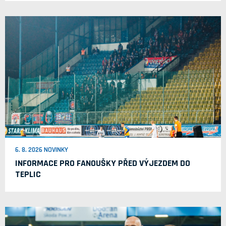
6. 8. 2026 NOVINKY
INFORMACE PRO FANOUŠKY PŘED VÝJEZDEM DO
TEPLIC