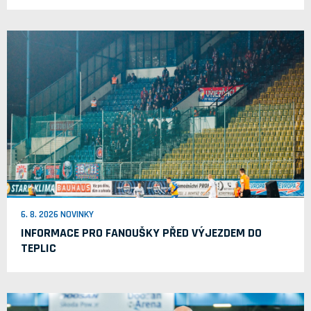
6. 8. 2026 NOVINKY
INFORMACE PRO FANOUŠKY PŘED VÝJEZDEM DO
TEPLIC