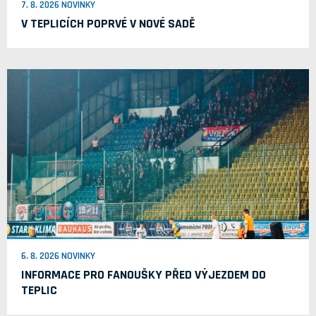
7. 8. 2026 NOVINKY
V TEPLICÍCH POPRVÉ V NOVÉ SADĚ
6. 8. 2026 NOVINKY
INFORMACE PRO FANOUŠKY PŘED VÝJEZDEM DO
TEPLIC