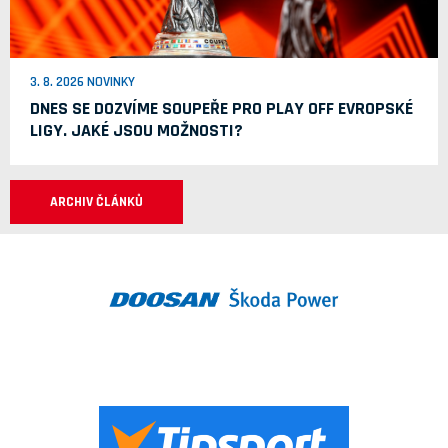
3. 8. 2026 NOVINKY
DNES SE DOZVÍME SOUPEŘE PRO PLAY OFF EVROPSKÉ
LIGY. JAKÉ JSOU MOŽNOSTI?
ARCHIV ČLÁNKŮ