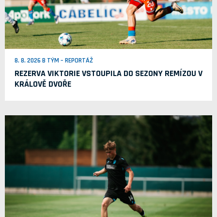
8. 8. 2026 B TÝM – REPORTÁŽ
REZERVA VIKTORIE VSTOUPILA DO SEZONY REMÍZOU V
KRÁLOVĚ DVOŘE