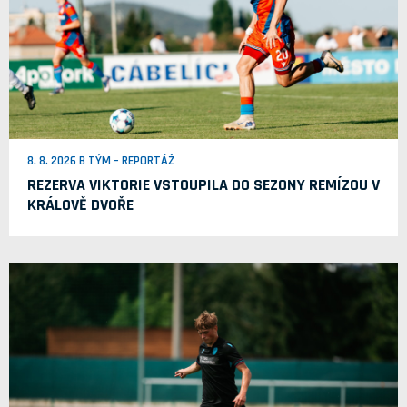
8. 8. 2026 B TÝM – REPORTÁŽ
REZERVA VIKTORIE VSTOUPILA DO SEZONY REMÍZOU V
KRÁLOVĚ DVOŘE