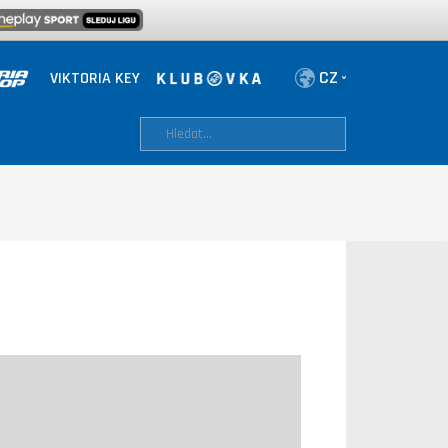
VIKTORIA KEY