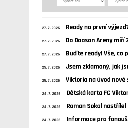
Ready na první výjezd? 
27. 7. 2026
Do Doosan Areny míří 
27. 7. 2026
Buďte ready! Vše, co
27. 7. 2026
Jsem zklamaný, jak js
25. 7. 2026
Viktoria na úvod nové 
25. 7. 2026
Dětská karta FC Viktor
24. 7. 2026
Roman Sokol nastřílel 
24. 7. 2026
Informace pro fanoušk
24. 7. 2026