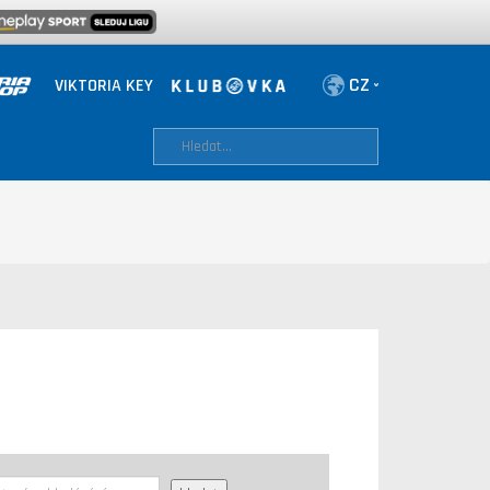
VIKTORIA KEY