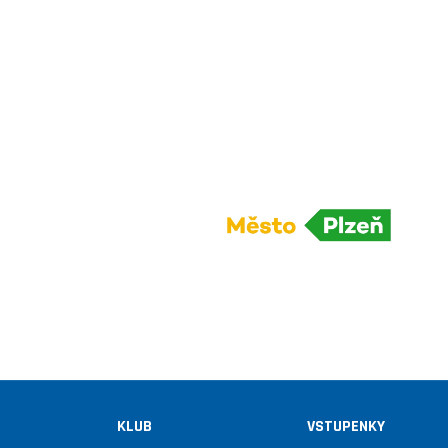
KLUB
VSTUPENKY