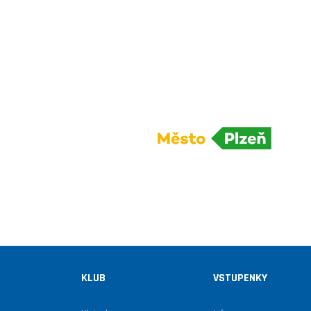
KLUB
VSTUPENKY