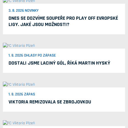
3. 8. 2026 NOVINKY
DNES SE DOZVÍME SOUPEŘE PRO PLAY OFF EVROPSKÉ
LIGY. JAKÉ JSOU MOŽNOSTI?
1. 8. 2026 OHLASY PO ZÁPASE
DOSTALI JSME LACINÝ GÓL, ŘÍKÁ MARTIN HYSKÝ
1. 8. 2026 ZÁPAS
VIKTORIA REMIZOVALA SE ZBROJOVKOU