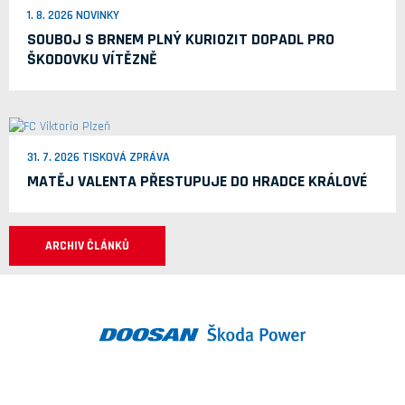
1. 8. 2026 NOVINKY
SOUBOJ S BRNEM PLNÝ KURIOZIT DOPADL PRO
ŠKODOVKU VÍTĚZNĚ
31. 7. 2026 TISKOVÁ ZPRÁVA
MATĚJ VALENTA PŘESTUPUJE DO HRADCE KRÁLOVÉ
ARCHIV ČLÁNKŮ