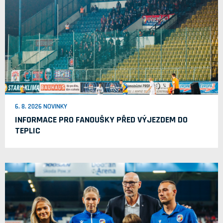
6. 8. 2026 NOVINKY
INFORMACE PRO FANOUŠKY PŘED VÝJEZDEM DO
TEPLIC