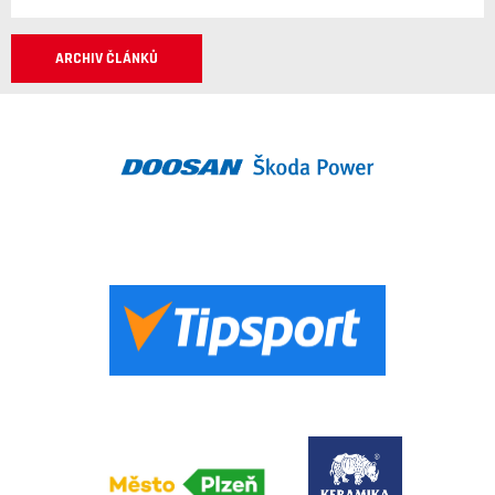
ARCHIV ČLÁNKŮ