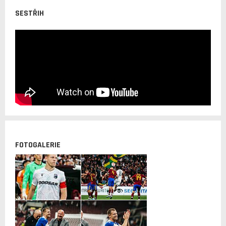
SESTŘIH
FOTOGALERIE