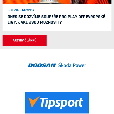
3. 8. 2026 NOVINKY
DNES SE DOZVÍME SOUPEŘE PRO PLAY OFF EVROPSKÉ
LIGY. JAKÉ JSOU MOŽNOSTI?
ARCHIV ČLÁNKŮ