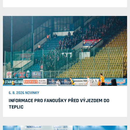
6. 8. 2026 NOVINKY
INFORMACE PRO FANOUŠKY PŘED VÝJEZDEM DO
TEPLIC