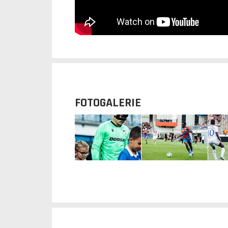
FOTOGALERIE