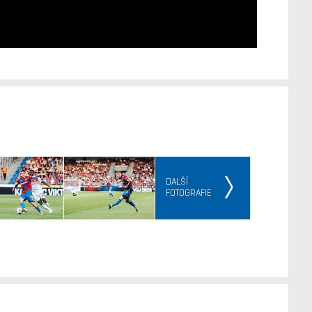
DALŠÍ
FOTOGRAFIE