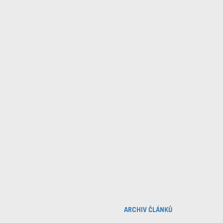
ARCHIV ČLÁNKŮ