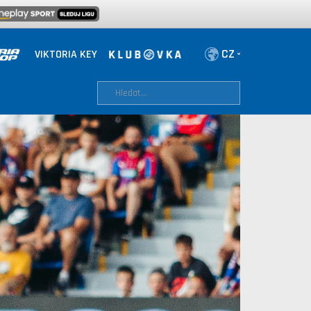
VIKTORIA KEY