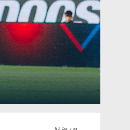
60. Cameron