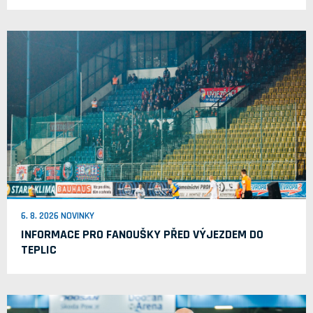
6. 8. 2026 NOVINKY
INFORMACE PRO FANOUŠKY PŘED VÝJEZDEM DO
TEPLIC