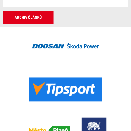
ARCHIV ČLÁNKŮ