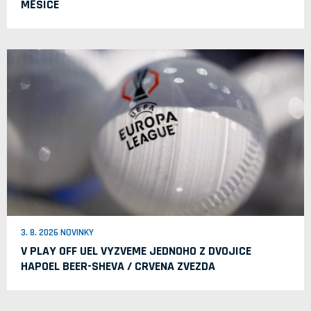
MĚSÍCE
3. 8. 2026 NOVINKY
V PLAY OFF UEL VYZVEME JEDNOHO Z DVOJICE
HAPOEL BEER-SHEVA / CRVENA ZVEZDA