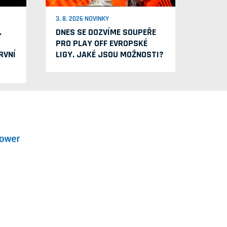
3. 8. 2026 NOVINKY
.
DNES SE DOZVÍME SOUPEŘE
PRO PLAY OFF EVROPSKÉ
RVNÍ
LIGY. JAKÉ JSOU MOŽNOSTI?