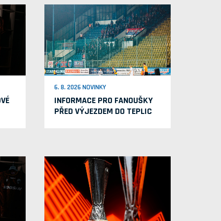
6. 8. 2026 NOVINKY
OVÉ
INFORMACE PRO FANOUŠKY
PŘED VÝJEZDEM DO TEPLIC