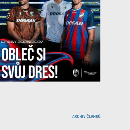
ARCHIV ČLÁNKŮ