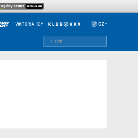
VIKTORIA KEY