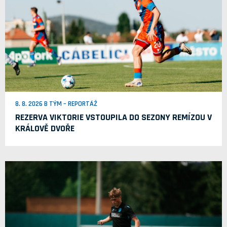
8. 8. 2026 B TÝM – REPORTÁŽ
REZERVA VIKTORIE VSTOUPILA DO SEZONY REMÍZOU V
KRÁLOVĚ DVOŘE