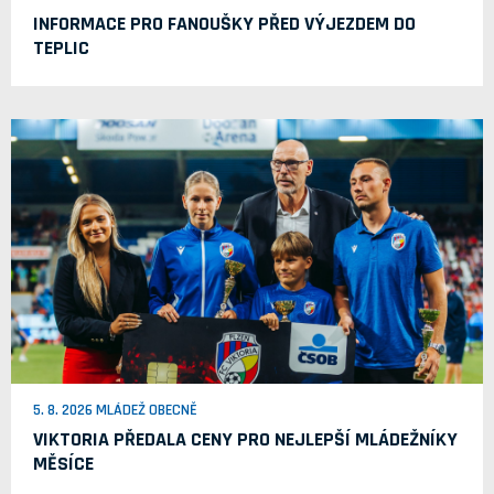
INFORMACE PRO FANOUŠKY PŘED VÝJEZDEM DO
TEPLIC
5. 8. 2026 MLÁDEŽ OBECNĚ
VIKTORIA PŘEDALA CENY PRO NEJLEPŠÍ MLÁDEŽNÍKY
MĚSÍCE