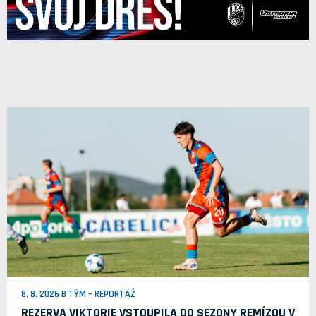
8. 8. 2026 B TÝM – REPORTÁŽ
REZERVA VIKTORIE VSTOUPILA DO SEZONY REMÍZOU V