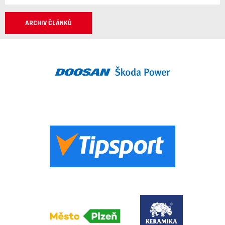
ARCHIV ČLÁNKŮ