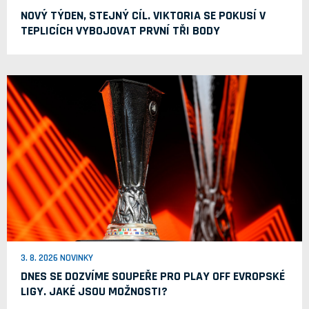
NOVÝ TÝDEN, STEJNÝ CÍL. VIKTORIA SE POKUSÍ V
TEPLICÍCH VYBOJOVAT PRVNÍ TŘI BODY
3. 8. 2026 NOVINKY
DNES SE DOZVÍME SOUPEŘE PRO PLAY OFF EVROPSKÉ
LIGY. JAKÉ JSOU MOŽNOSTI?