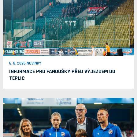
6. 8. 2026 NOVINKY
INFORMACE PRO FANOUŠKY PŘED VÝJEZDEM DO
TEPLIC