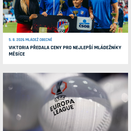
5. 8. 2026 MLÁDEŽ OBECNĚ
VIKTORIA PŘEDALA CENY PRO NEJLEPŠÍ MLÁDEŽNÍKY
MĚSÍCE