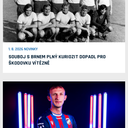
1. 8. 2026 NOVINKY
SOUBOJ S BRNEM PLNÝ KURIOZIT DOPADL PRO
ŠKODOVKU VÍTĚZNĚ