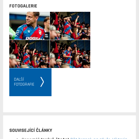
FOTOGALERIE
DALŠÍ
FOTOGRAFIE
SOUVISEJÍCÍ ČLÁNKY