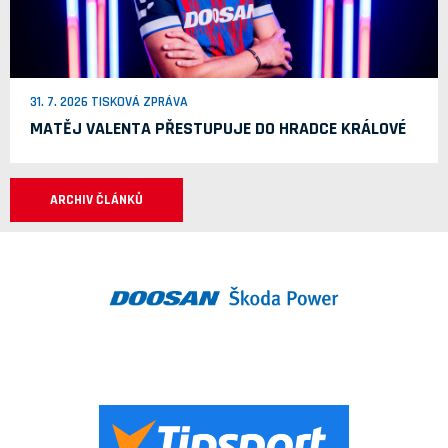
31. 7. 2026 TISKOVÁ ZPRÁVA
MATĚJ VALENTA PŘESTUPUJE DO HRADCE KRÁLOVÉ
ARCHIV ČLÁNKŮ