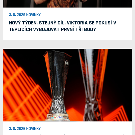
3. 8. 2026 NOVINKY
NOVÝ TÝDEN, STEJNÝ CÍL. VIKTORIA SE POKUSÍ V
TEPLICÍCH VYBOJOVAT PRVNÍ TŘI BODY
3. 8. 2026 NOVINKY