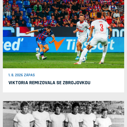
1. 8. 2026 ZÁPAS
VIKTORIA REMIZOVALA SE ZBROJOVKOU